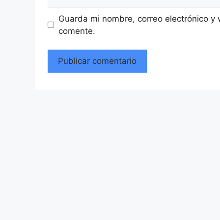
Guarda mi nombre, correo electrónico y
comente.