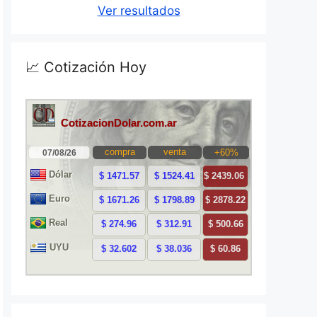
Ver resultados
📈 Cotización Hoy