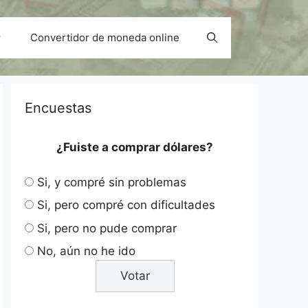
Convertidor de moneda online
Encuestas
¿Fuiste a comprar dólares?
Si, y compré sin problemas
Si, pero compré con dificultades
Si, pero no pude comprar
No, aún no he ido