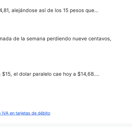
14,81, alejándose así de los 15 pesos que…
jornada de la semana perdiendo nueve centavos,
 $15, el dolar paralelo cae hoy a $14,68.…
 IVA en tarjetas de débito