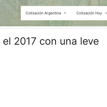
Cotización Argentina
Cotización Hoy
 el 2017 con una leve