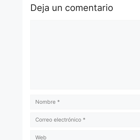
Deja un comentario
Comentario
Nombre
Correo
electrónico
Web