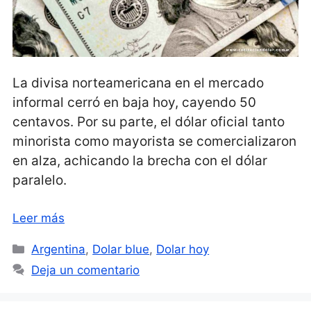
La divisa norteamericana en el mercado
informal cerró en baja hoy, cayendo 50
centavos. Por su parte, el dólar oficial tanto
minorista como mayorista se comercializaron
en alza, achicando la brecha con el dólar
paralelo.
Leer más
Categorías
Argentina
,
Dolar blue
,
Dolar hoy
Deja un comentario