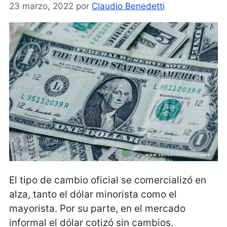
23 marzo, 2022
por
Claudio Benedetti
El tipo de cambio oficial se comercializó en
alza, tanto el dólar minorista como el
mayorista. Por su parte, en el mercado
informal el dólar cotizó sin cambios.