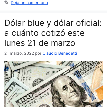
Deja un comentario
Dólar blue y dólar oficial:
a cuánto cotizó este
lunes 21 de marzo
21 marzo, 2022
por
Claudio Benedetti