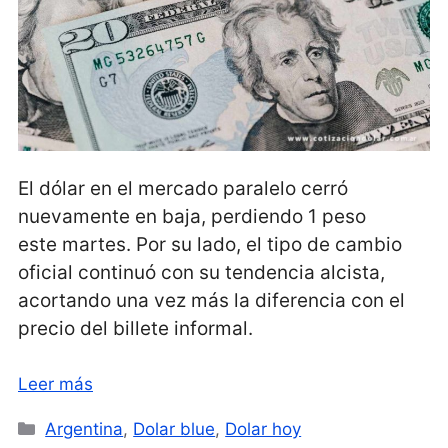
El dólar en el mercado paralelo cerró
nuevamente en baja, perdiendo 1 peso
este martes. Por su lado, el tipo de cambio
oficial continuó con su tendencia alcista,
acortando una vez más la diferencia con el
precio del billete informal.
Leer más
Categorías
Argentina
,
Dolar blue
,
Dolar hoy