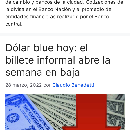
de cambio y bancos de la ciudad. Cotizaciones de
la divisa en el Banco Nación y el promedio de
entidades financieras realizado por el Banco
central.
Dólar blue hoy: el
billete informal abre la
semana en baja
28 marzo, 2022
por
Claudio Benedetti