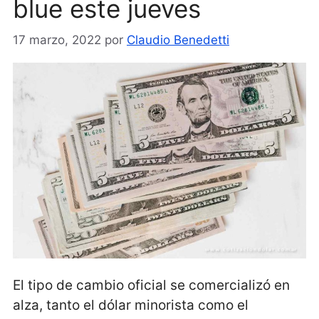
blue este jueves
17 marzo, 2022
por
Claudio Benedetti
El tipo de cambio oficial se comercializó en
alza, tanto el dólar minorista como el