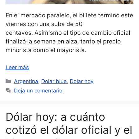
En el mercado paralelo, el billete terminó este
viernes con una suba de 50
centavos. Asimismo el tipo de cambio oficial
finalizó la semana en alza, tanto el precio
minorista como el mayorista.
Leer más
Categorías
Argentina
,
Dolar blue
,
Dolar hoy
Deja un comentario
Dólar hoy: a cuánto
cotizó el dólar oficial y el