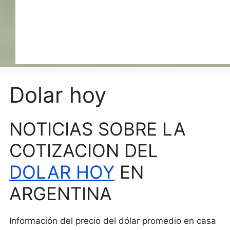
Dolar hoy
NOTICIAS SOBRE LA
COTIZACION DEL
DOLAR HOY
EN
ARGENTINA
Información del precio del dólar promedio en casa