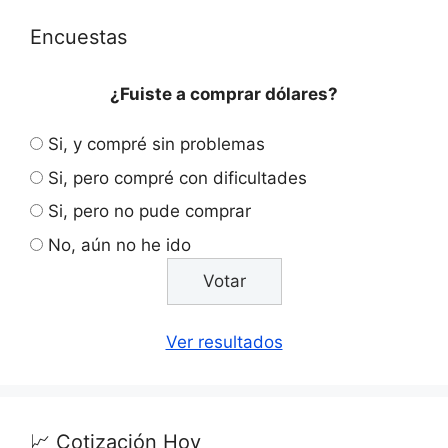
Encuestas
¿Fuiste a comprar dólares?
Si, y compré sin problemas
Si, pero compré con dificultades
Si, pero no pude comprar
No, aún no he ido
Ver resultados
📈 Cotización Hoy