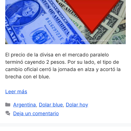
El precio de la divisa en el mercado paralelo
terminó cayendo 2 pesos. Por su lado, el tipo de
cambio oficial cerró la jornada en alza y acortó la
brecha con el blue.
Leer más
Categorías
Argentina
,
Dolar blue
,
Dolar hoy
Deja un comentario