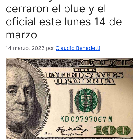
cerraron el blue y el
oficial este lunes 14 de
marzo
14 marzo, 2022
por
Claudio Benedetti