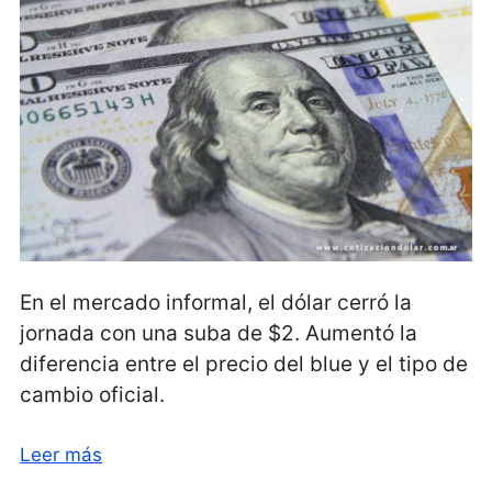
En el mercado informal, el dólar cerró la
jornada con una suba de $2. Aumentó la
diferencia entre el precio del blue y el tipo de
cambio oficial.
Leer más