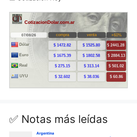
✅ Notas más leídas