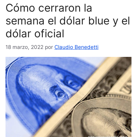
Cómo cerraron la
semana el dólar blue y el
dólar oficial
18 marzo, 2022
por
Claudio Benedetti