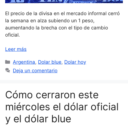
El precio de la divisa en el mercado informal cerró
la semana en alza subiendo un 1 peso,
aumentando la brecha con el tipo de cambio
oficial.
Leer más
Categorías
Argentina
,
Dolar blue
,
Dolar hoy
Deja un comentario
Cómo cerraron este
miércoles el dólar oficial
y el dólar blue