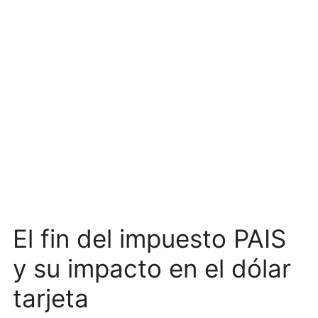
El fin del impuesto PAIS
y su impacto en el dólar
tarjeta