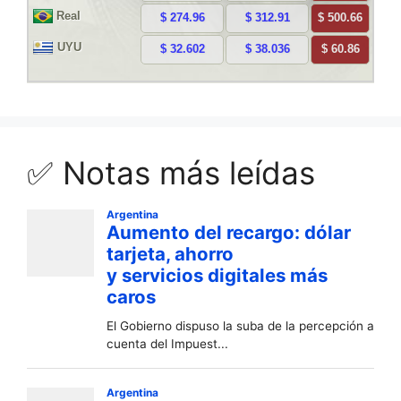
✅ Notas más leídas