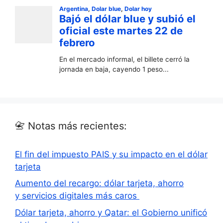
📇 Notas más recientes:
El fin del impuesto PAIS y su impacto en el dólar
tarjeta
Aumento del recargo: dólar tarjeta, ahorro
y servicios digitales más caros
Dólar tarjeta, ahorro y Qatar: el Gobierno unificó