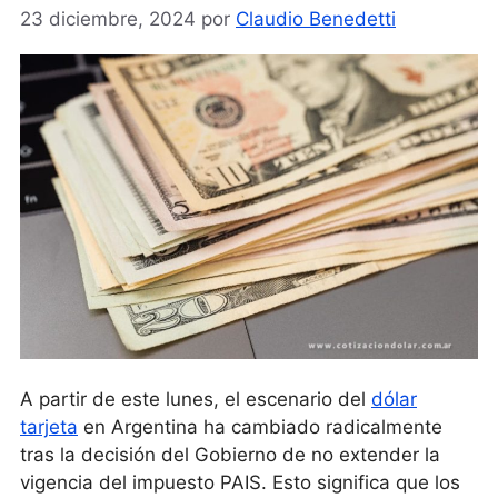
23 diciembre, 2024
por
Claudio Benedetti
A partir de este lunes, el escenario del
dólar
tarjeta
en Argentina ha cambiado radicalmente
tras la decisión del Gobierno de no extender la
vigencia del impuesto PAIS. Esto significa que los