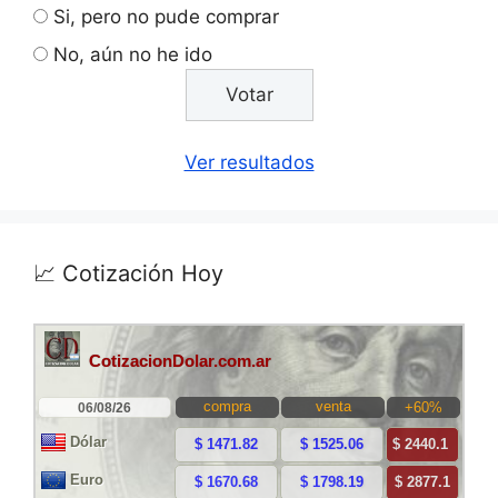
Si, pero no pude comprar
No, aún no he ido
Ver resultados
📈 Cotización Hoy