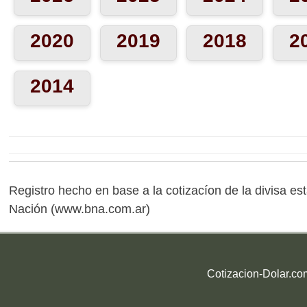
2020
2019
2018
2
2014
Registro hecho en base a la cotizacíon de la divisa e
Nación (www.bna.com.ar)
Cotizacion-Dolar.co