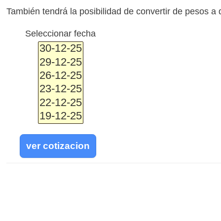
También tendrá la posibilidad de convertir de pesos a d
Seleccionar fecha