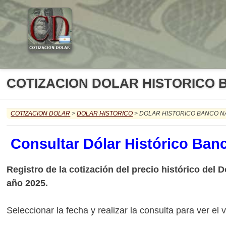
COTIZACION DOLAR HISTORICO 
COTIZACION DOLAR
>
DOLAR HISTORICO
> DOLAR HISTORICO BANCO N
Consultar Dólar Histórico Ban
Registro de la cotización del precio histórico del 
año 2025.
Seleccionar la fecha y realizar la consulta para ver el 