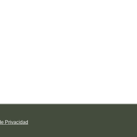
de Privacidad