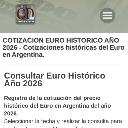
COTIZACION EURO HISTORICO AÑO
2026 - Cotizaciones históricas del Euro
en Argentina.
Consultar Euro Histórico
Año 2026
Registro de la cotización del precio
histórico del Euro en Argentina del año
2026.
Seleccionar la fecha y realizar la consulta para