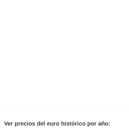
Ver precios del euro histórico por año: