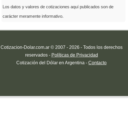
Los datos y valores de cotizaciones aquí publicados son de
carácter meramente informativo.
Cotizacion-Dolar.com.ar © 2007 - 2026 - Todos los derechos
reservados -
Políticas de Privacidad
Cotización del Dólar en Argentina -
Contacto