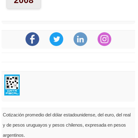
2008
Cotización promedio del dólar estadounidense, del euro, del real
y de pesos uruguayos y pesos chilenos, expresada en pesos
argentinos.