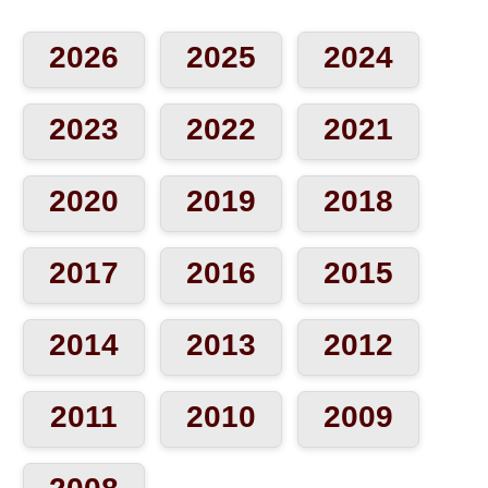
2026
2025
2024
2023
2022
2021
2020
2019
2018
2017
2016
2015
2014
2013
2012
2011
2010
2009