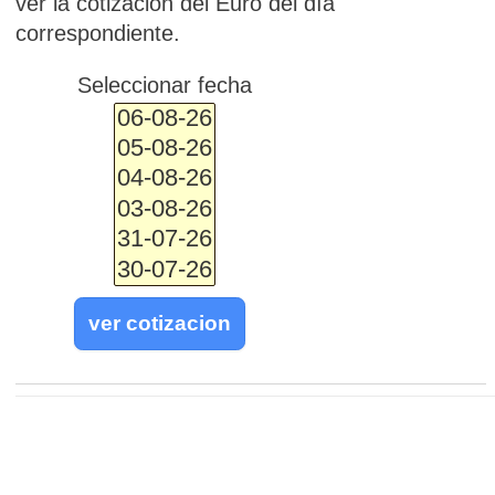
ver la cotización del Euro del día
correspondiente.
Seleccionar fecha